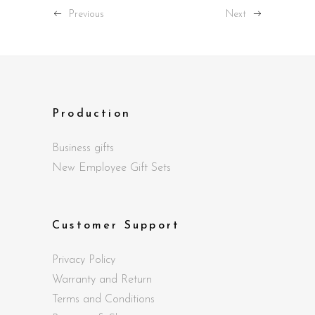
Previous
Next
Production
Business gifts
New Employee Gift Sets
Customer Support
Privacy Policy
Warranty and Return
Terms and Conditions