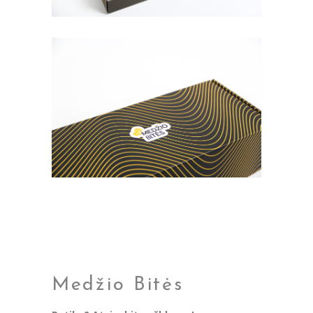
Medžio Bitės