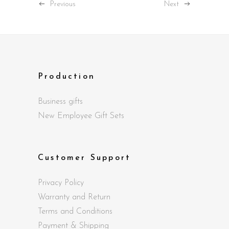
Previous
Next
Production
Business gifts
New Employee Gift Sets
Customer Support
Privacy Policy
Warranty and Return
Terms and Conditions
Payment & Shipping