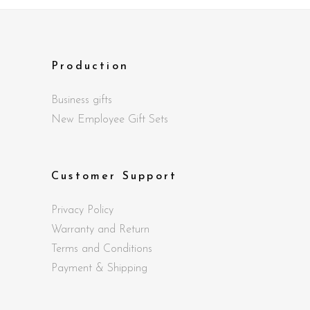
Production
Business gifts
New Employee Gift Sets
Customer Support
Privacy Policy
Warranty and Return
Terms and Conditions
Payment & Shipping