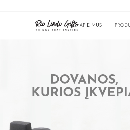
APIE MUS
PRODU