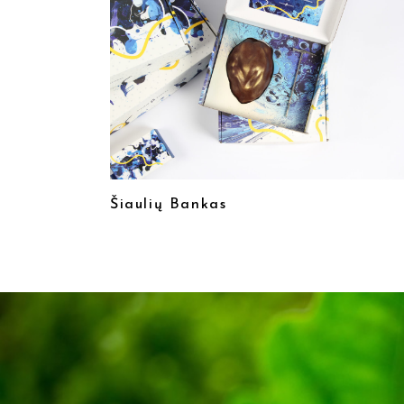
Šiaulių Bankas