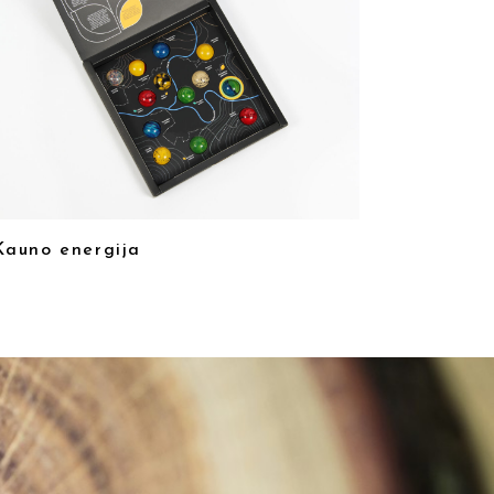
Kauno energija