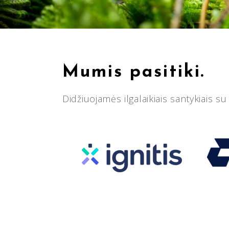
Mumis pasitiki.
Didžiuojamės ilgalaikiais santykiais su