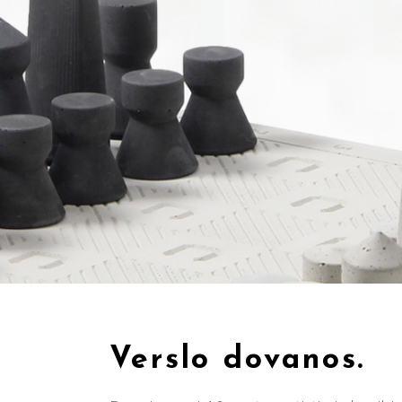
Verslo dovanos.