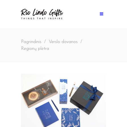
Pagrindinis
/
Verslo dovanos
/
Regionų plėtra