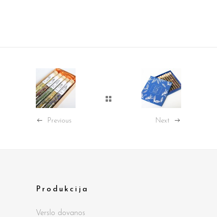
Previous
Next
Produkcija
Verslo dovanos