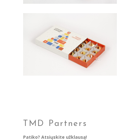
TMD Partners
Patiko? Atsiųskite užklausą!