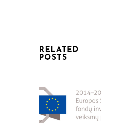
RELATED
POSTS