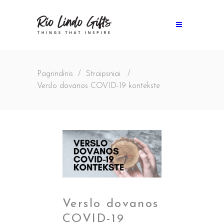
Pagrindinis
/
Straipsniai
/
Verslo dovanos COVID-19 kontekste
Verslo dovanos
COVID-19